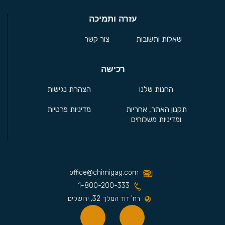
עזרה ותמיכה
שאלות ותשובות
צור קשר
רכישה
החנות שלנו
הצהרת נגישות
תקנון האתר, אחריות
מדיניות פרטיות
ומדיניות משלוחים
office@chimigag.com
1-800-200-333
רח' דוד המלך 32, ירושלים