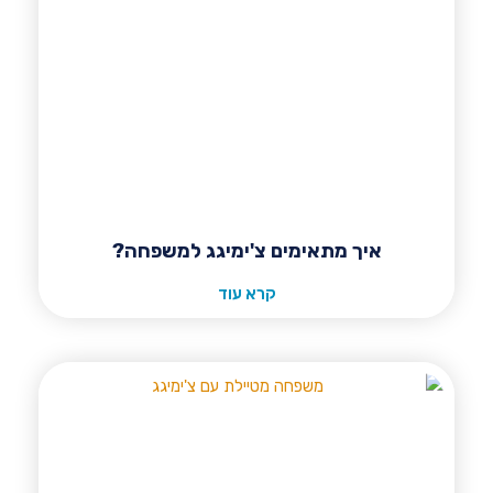
איך מתאימים צ'ימיגג למשפחה?
קרא עוד