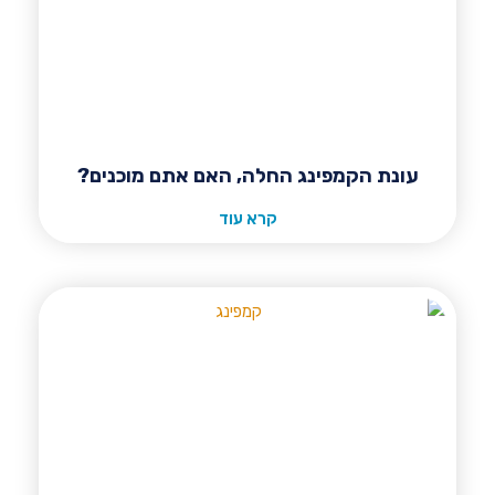
עונת הקמפינג החלה, האם אתם מוכנים?
קרא עוד