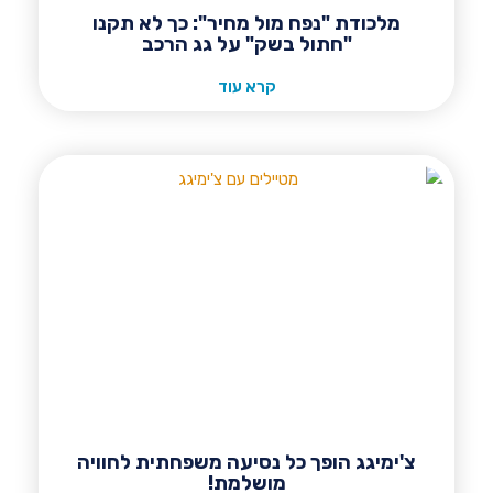
מלכודת "נפח מול מחיר": כך לא תקנו
"חתול בשק" על גג הרכב
קרא עוד
צ'ימיגג הופך כל נסיעה משפחתית לחוויה
מושלמת!