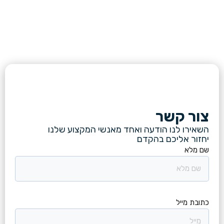
צור קשר
השאירו לנו הודעה ואחד מאנשי המקצוע שלנו
יחזור אליכם בהקדם
שם מלא
כתובת מייל