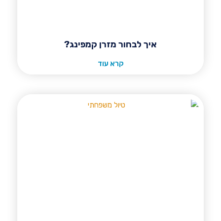
איך לבחור מזרן קמפינג?
קרא עוד