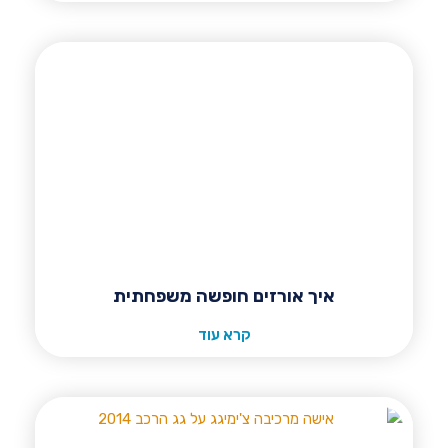
איך אורזים חופשה משפחתית
קרא עוד