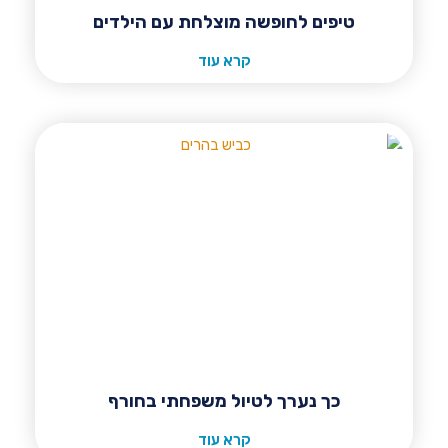
טיפים לחופשה מוצלחת עם הילדים
קרא עוד
כך נערך לטיול משפחתי בחורף
קרא עוד