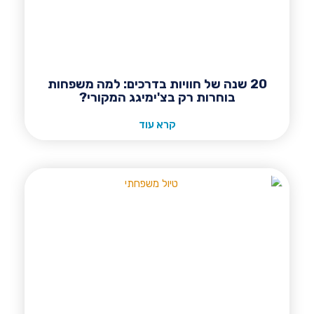
20 שנה של חוויות בדרכים: למה משפחות
בוחרות רק בצ'ימיגג המקורי?
קרא עוד