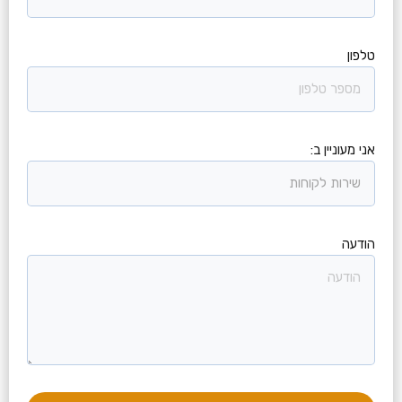
טלפון
אני מעוניין ב:
הודעה