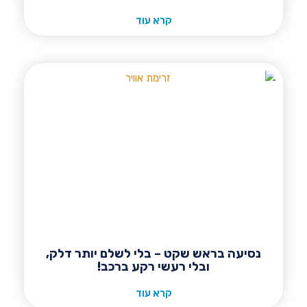
קרא עוד
נסיעה בראש שקט – בלי לשלם יותר דלק,
ובלי רעשי רקע ברכב!
קרא עוד