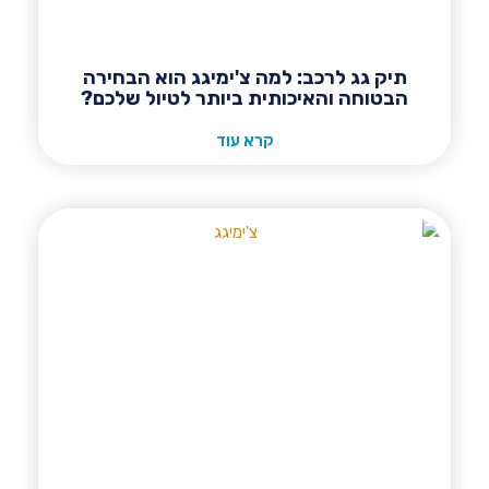
תיק גג לרכב: למה צ'ימיגג הוא הבחירה
הבטוחה והאיכותית ביותר לטיול שלכם?
קרא עוד