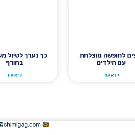
ים לחופשה מוצלחת
כך נערך לטיול מ
עם הילדים
בחורף
קרא עוד
קרא עוד
e@chimigag.com