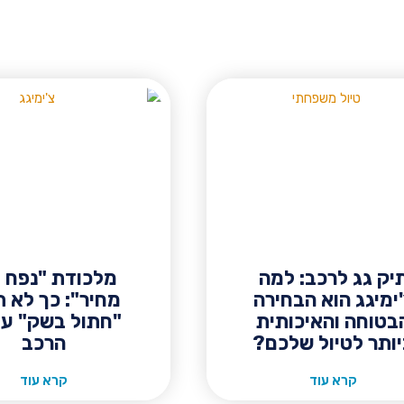
יק גג לרכב: למה
מלכודת "נפח 
ימיגג הוא הבחירה
מחיר": כך לא ת
בטוחה והאיכותית
"חתול בשק" על
ותר לטיול שלכם?
הרכב
קרא עוד
קרא עוד