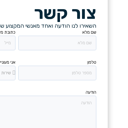
צור קשר
השאירו לנו הודעה ואחד מאנשי המקצוע של
שם מלא
כתובת מיי
טלפון
אני מעוניין
הודעה