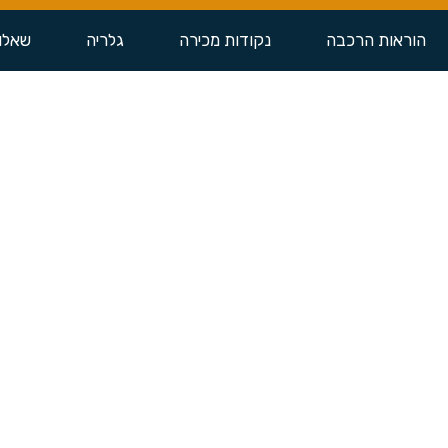
הוראות הרכבה
נקודות מכירה
גלריה
שאלו
טיול משפחתי