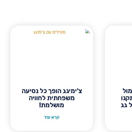
מול
צ'ימיגג הופך כל נסיעה
קנו
משפחתית לחוויה
 גג
מושלמת!
קרא עוד