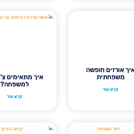
יך אורזים חופשה
משפחתית
איך מתאימים צ'י
למשפחה?
קרא עוד
קרא עוד