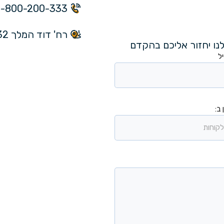
1-800-200-333
רח' דוד המלך 32, ירושלים
נו יחזור אליכם בהקדם
ל
 ב: