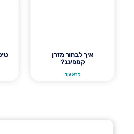
איך לבחור מזרן
טיפ
קמפינג?
קרא עוד