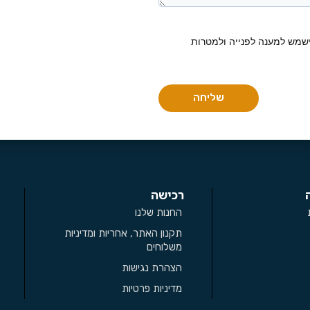
שמש למענה לפנייה ולמטרות
שליחה
רכישה
החנות שלנו
תקנון האתר, אחריות ומדיניות
משלוחים
הצהרת נגישות
מדיניות פרטיות