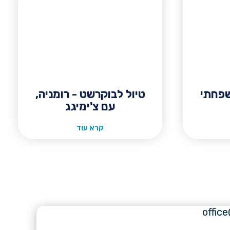
שפחתי
טיול לבוקרשט - רומניה,
עם צ'ימיגג
קרא עוד
offic