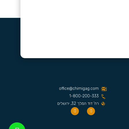
office@chimigag.com
1-800-200-333
רח' דוד המלך 32, ירושלים