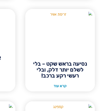
א
נסיעה בראש שקט – בלי
לשלם יותר דלק, ובלי
רעשי רקע ברכב!
קרא עוד