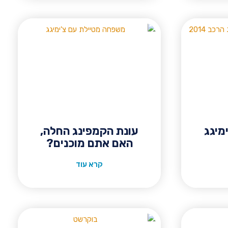
מיגג
עונת הקמפינג החלה,
האם אתם מוכנים?
קרא עוד