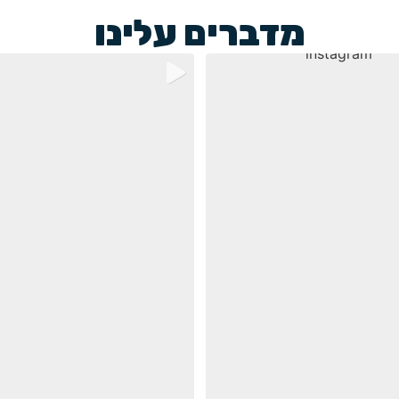
מדברים עלינו