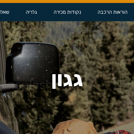
הוראות הרכבה
נקודות מכירה
גלריה
שאלו
גגון