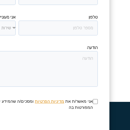
טלפון
אני מעוניין
הודעה
אני מאשר/ת את
מדיניות הפרטיות
ומסכים/ה שהמידע י
המפורטות בה