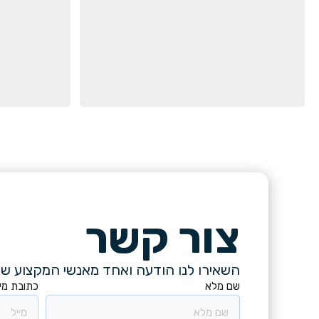
צור קשר
השאירו לנו הודעה ואחד מאנשי המקצוע של
שם מלא
כתובת מיי