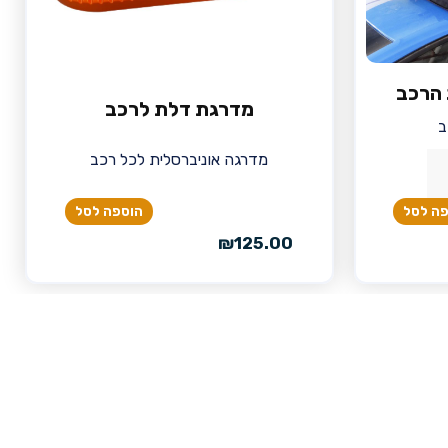
ג הרכב
מדרגת דלת לרכב
ב
מדרגה אוניברסלית לכל רכב
הוספה לסל
ה לסל
₪
125.00