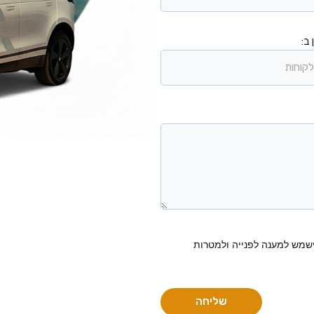
 ב:
שמש למענה לפנייה ולמטרות
שליחה