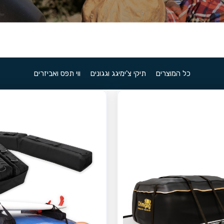
כל המוצרים
תיקי צ'ימיגג וגגונים
ווי תפס ואביזרים