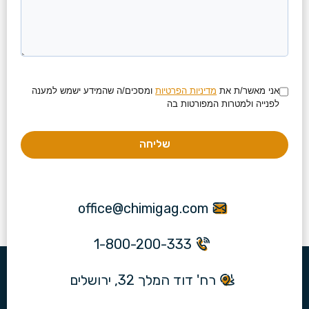
אני מאשר/ת את
מדיניות הפרטיות
ומסכים/ה שהמידע ישמש למענה
לפנייה ולמטרות המפורטות בה
שליחה
office@chimigag.com
1-800-200-333
רח' דוד המלך 32, ירושלים