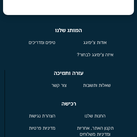
המותג שלנו
אודות צ’ימיגג
טיפים ומדריכים
איזה צ'ימיגג לבחור?
עזרה ותמיכה
שאלות ותשובות
צור קשר
רכישה
החנות שלנו
הצהרת נגישות
תקנון האתר, אחריות
מדיניות פרטיות
ומדיניות משלוחים