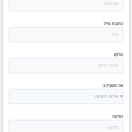
כתובת מייל
טלפון
אני מעוניין ב:
הודעה