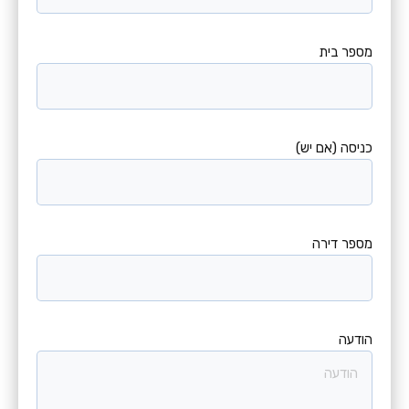
מספר בית
כניסה (אם יש)
מספר דירה
הודעה