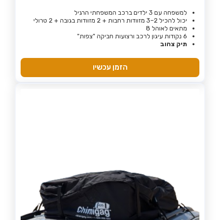
למשפחה עם 3 ילדים ברכב המשפחתי הרגיל
יכול להכיל 2–3 מזוודות רחבות + 2 מזוודות בגובה + 2 טרולי
מתאים לאוהל 8
6 נקודות עיגון לרכב ורצועות חביקה "צפות"
תיק צהוב
הזמן עכשיו