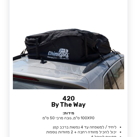
420
By The Way
מידות:
100X90 ס"מ, גובה מרבי 50 ס"מ
ליחיד / למשפחה עד 4 נפשות ברכב קטן
יכול להכיל מזוודה רחבה + 2 מזוודות נוספות
מתאים לאוהל 6