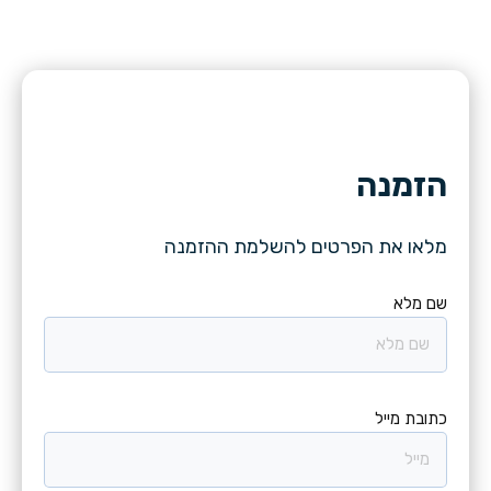
הזמנה
מלאו את הפרטים להשלמת ההזמנה
שם מלא
כתובת מייל