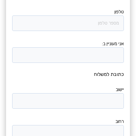
טלפון
אני מעוניין ב:
כתובת למשלוח
יישוב
רחוב