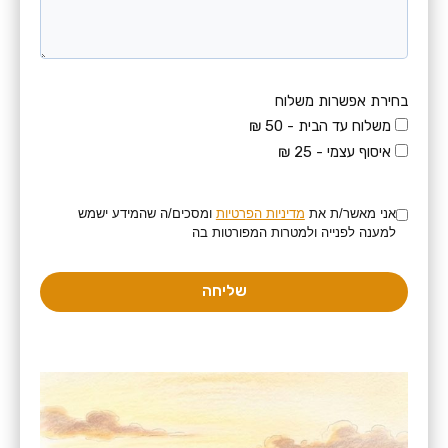
בחירת אפשרות משלוח
משלוח עד הבית - 50 ₪
איסוף עצמי - 25 ₪
אני מאשר/ת את
מדיניות הפרטיות
ומסכים/ה שהמידע ישמש
למענה לפנייה ולמטרות המפורטות בה
שליחה