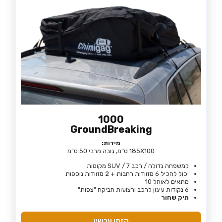
1000
GroundBreaking
מידות:
185X100 ס"מ, גובה מרבי 50 ס"מ
למשפחה גדולה / רכב SUV / 7 מקומות
יכול להכיל 6 מזוודות רחבות + 2 מזוודות נוספות
מתאים לאוהל 10
6 נקודות עיגון לרכב ורצועות חביקה "צפות"
תיק שחור
הזמן עכשיו