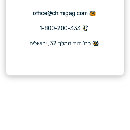
office@chimigag.com
1-800-200-333
רח' דוד המלך 32, ירושלים